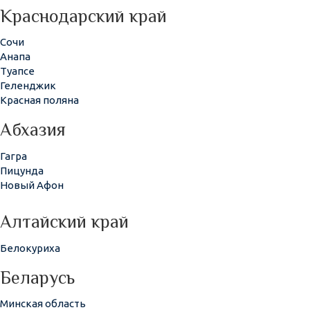
Краснодарский край
Сочи
Анапа
Туапсе
Геленджик
Красная поляна
Абхазия
Гагра
Пицунда
Новый Афон
Алтайский край
Белокуриха
Беларусь
Минская область