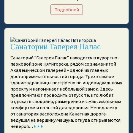
Подробней
Санаторий Галерея Палас
Санаторий "Галерея Палас" находится в курортно-
парковой зоне Пятигорска, рядом со знаменитой
Академической галереей - одной из главных
достопримечательностей города. Трехэтажное
здание здравницы построено по индивидуальному
проекту и напоминает небольшой замок. Здесь
предпочитают проводить отпуск те, кто любит
отдыхать спокойно, размеренно и с максимальным
комфортом и пользой для здоровья. Неподалеку
от санатория расположена Канатная дорога,
ведущая на вершину Машука, откуда открываются
невероя…