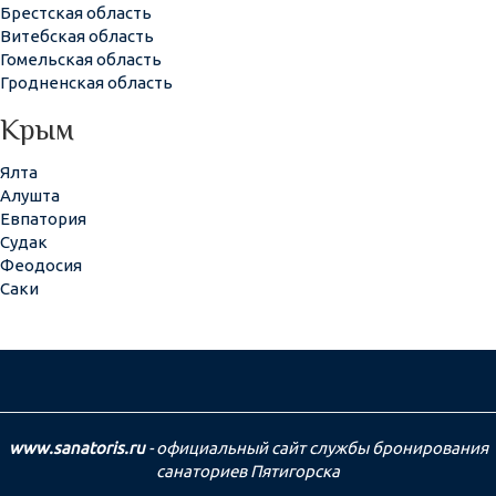
Брестская область
Витебская область
Гомельская область
Гродненская область
Крым
Ялта
Алушта
Евпатория
Судак
Феодосия
Саки
www.sanatoris.ru
- официальный сайт службы бронирования
санаториев Пятигорска