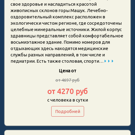
свое здоровье и насладиться красотой
живописных склонов горы Машук. Лечебно-
оздоровительный комплекс расположен в
экологически чистом регионе, где сосредоточены
целебные минеральные источники. Жилой корпус
здравницы представляет собой комфортабельное
восьмиэтажное здание. Помимо номеров для
отдыхающих здесь находятся медицинские
службы разных направлений, в том числе и
педиатрии. Есть также столовая, спорти…
Цена от
от 4697 руб
от 4270 руб
с человека в сутки
Подробней