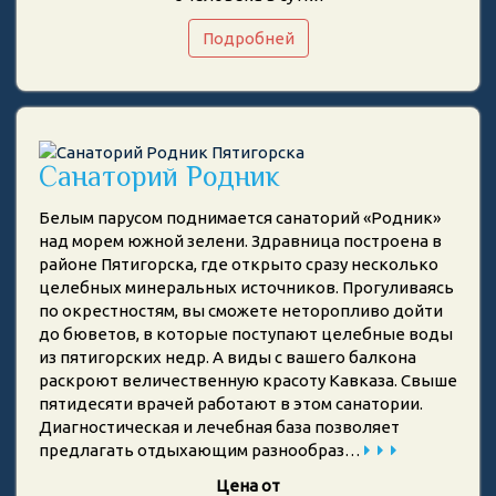
Подробней
Санаторий Родник
Белым парусом поднимается санаторий «Родник»
над морем южной зелени. Здравница построена в
районе Пятигорска, где открыто сразу несколько
целебных минеральных источников. Прогуливаясь
по окрестностям, вы сможете неторопливо дойти
до бюветов, в которые поступают целебные воды
из пятигорских недр. А виды с вашего балкона
раскроют величественную красоту Кавказа. Свыше
пятидесяти врачей работают в этом санатории.
Диагностическая и лечебная база позволяет
предлагать отдыхающим разнообраз…
Цена от