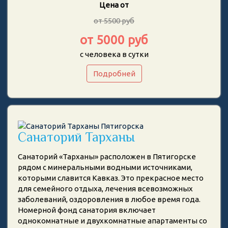
Цена от
от 5500 руб
от 5000 руб
с человека в сутки
Подробней
Санаторий Тарханы
Санаторий «Тарханы» расположен в Пятигорске
рядом с минеральными водными источниками,
которыми славится Кавказ. Это прекрасное место
для семейного отдыха, лечения всевозможных
заболеваний, оздоровления в любое время года.
Номерной фонд санатория включает
однокомнатные и двухкомнатные апартаменты со